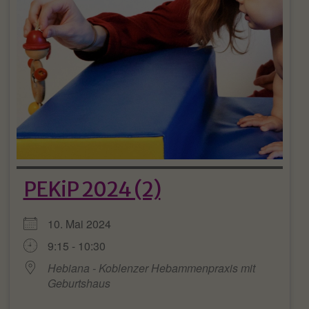
PEKiP 2024 (2)
10. Mai 2024
9:15 - 10:30
Hebiana - Koblenzer Hebammenpraxis mit
Geburtshaus