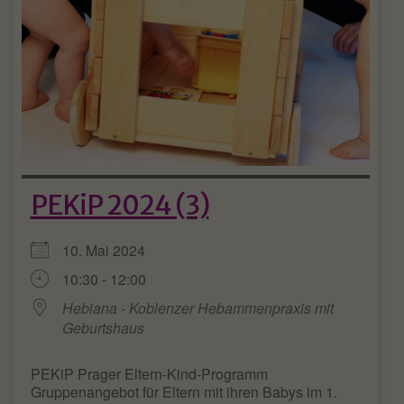
PEKiP 2024 (3)
10. Mai 2024
10:30 - 12:00
Hebiana - Koblenzer Hebammenpraxis mit
Geburtshaus
PEKiP Prager Eltern-Kind-Programm
Gruppenangebot für Eltern mit ihren Babys im 1.