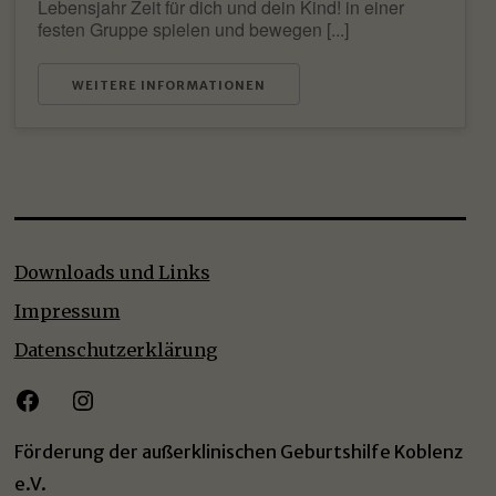
Lebensjahr Zeit für dich und dein Kind! in einer
festen Gruppe spielen und bewegen [...]
WEITERE INFORMATIONEN
Downloads und Links
Impressum
Datenschutzerklärung
Facebook
Instagram
Förderung der außerklinischen Geburtshilfe Koblenz
e.V.