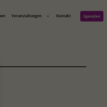
nen
Veranstaltungen
Kontakt
Spenden
Menü
öffnen