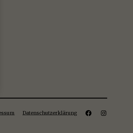
Facebook
Instagram
essum
Datenschutzerklärung