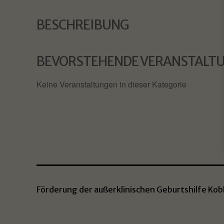
BESCHREIBUNG
BEVORSTEHENDE VERANSTALT
Keine Veranstaltungen in dieser Kategorie
Förderung der außerklinischen Geburtshilfe Kobl