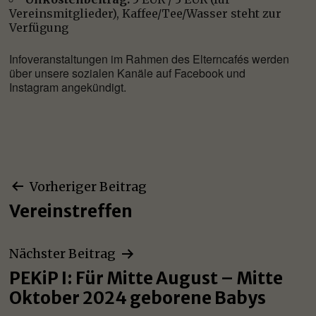
Vereinsmitglieder), Kaffee/Tee/Wasser steht zur
Verfügung
Infoveranstaltungen im Rahmen des Elterncafés werden
über unsere sozialen Kanäle auf Facebook und
Instagram angekündigt.
Beitragsnavigation
Vorheriger Beitrag
Vereinstreffen
Nächster Beitrag
PEKiP I: Für Mitte August – Mitte
Oktober 2024 geborene Babys