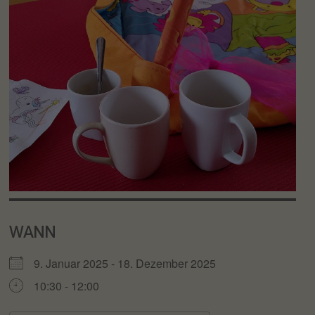
WANN
9. Januar 2025 - 18. Dezember 2025
10:30 - 12:00